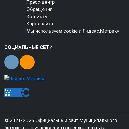
Пресс-центр
Обращения
Контакты
Карта сайта
Мы используем cookie и Яндекс.Метрику
СОЦИАЛЬНЫЕ СЕТИ
© 2021-2026 Официальный сайт Муниципального
бюджетного учреждения городского округа