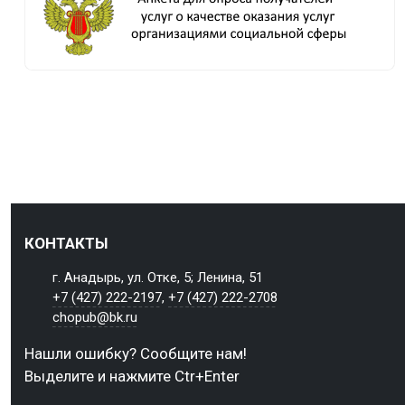
КОНТАКТЫ
г. Анадырь, ул. Отке, 5; Ленина, 51
+7 (427) 222-2197
,
+7 (427) 222-2708
chopub@bk.ru
Нашли ошибку? Сообщите нам!
Выделите и нажмите Ctr+Enter