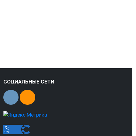
СОЦИАЛЬНЫЕ СЕТИ