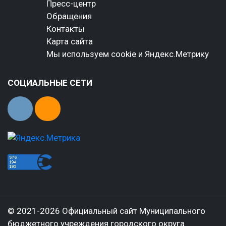
Пресс-центр
Обращения
Контакты
Карта сайта
Мы используем cookie и Яндекс.Метрику
СОЦИАЛЬНЫЕ СЕТИ
© 2021-2026 Официальный сайт Муниципального
бюджетного учреждения городского округа