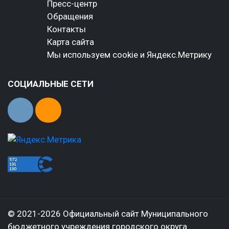
Пресс-центр
Обращения
Контакты
Карта сайта
Мы используем cookie и Яндекс.Метрику
СОЦИАЛЬНЫЕ СЕТИ
© 2021-2026 Официальный сайт Муниципального
бюджетного учреждения городского округа