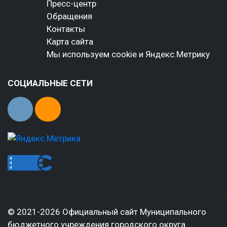
Пресс-центр
Обращения
Контакты
Карта сайта
Мы используем cookie и Яндекс.Метрику
СОЦИАЛЬНЫЕ СЕТИ
© 2021-2026 Официальный сайт Муниципального
бюджетного учреждения городского округа