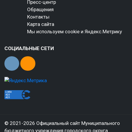
Пресс-центр
Обращения
Контакты
Карта сайта
Мы используем cookie и Яндекс.Метрику
СОЦИАЛЬНЫЕ СЕТИ
© 2021-2026 Официальный сайт Муниципального
бюджетного учреждения городского округа