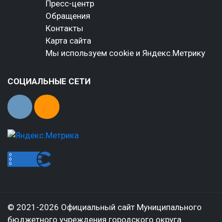
Пресс-центр
Обращения
Контакты
Карта сайта
Мы используем cookie и Яндекс.Метрику
СОЦИАЛЬНЫЕ СЕТИ
© 2021-2026 Официальный сайт Муниципального
бюджетного учреждения городского округа