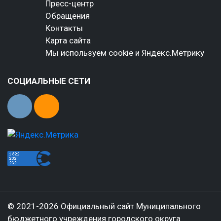
Пресс-центр
Обращения
Контакты
Карта сайта
Мы используем cookie и Яндекс.Метрику
СОЦИАЛЬНЫЕ СЕТИ
© 2021-2026 Официальный сайт Муниципального
бюджетного учреждения городского округа