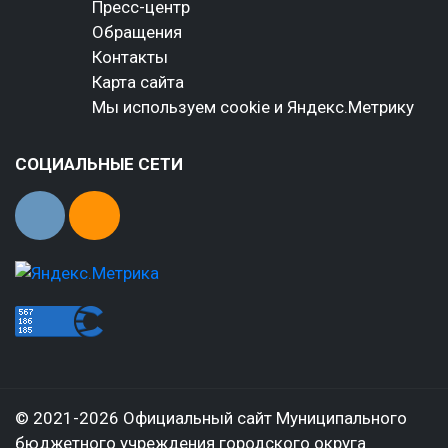
Пресс-центр
Обращения
Контакты
Карта сайта
Мы используем cookie и Яндекс.Метрику
СОЦИАЛЬНЫЕ СЕТИ
© 2021-2026 Официальный сайт Муниципального
бюджетного учреждения городского округа