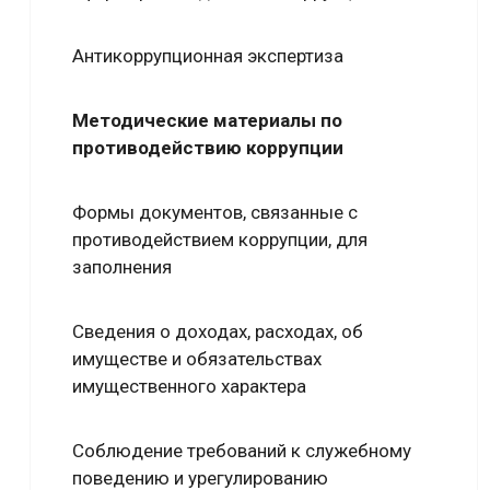
Антикоррупционная экспертиза
Методические материалы по
противодействию коррупции
Формы документов, связанные с
противодействием коррупции, для
заполнения
Сведения о доходах, расходах, об
имуществе и обязательствах
имущественного характера
Соблюдение требований к служебному
поведению и урегулированию