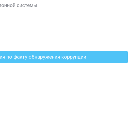
ионной системы
ия по факту обнаружения коррупции