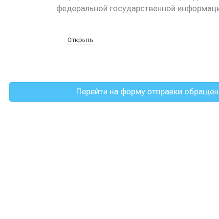
федеральной государственной информац
Открыть
Перейти на форму отправки обращен