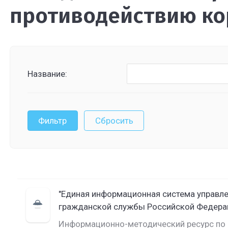
противодействию к
Название:
"Единая информационная система управл
гражданской службы Российской Федера
Информационно-методический ресурс по 