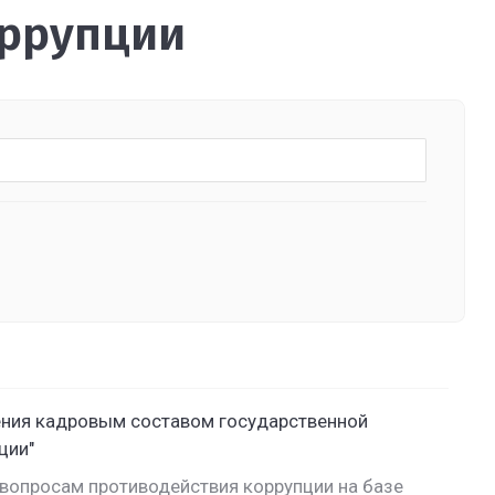
оррупции
ения кадровым составом государственной
ции"
вопросам противодействия коррупции на базе