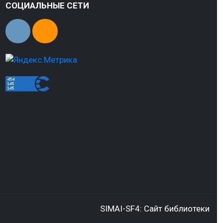
СОЦИАЛЬНЫЕ СЕТИ
SIMAI-SF4: Сайт библиотеки