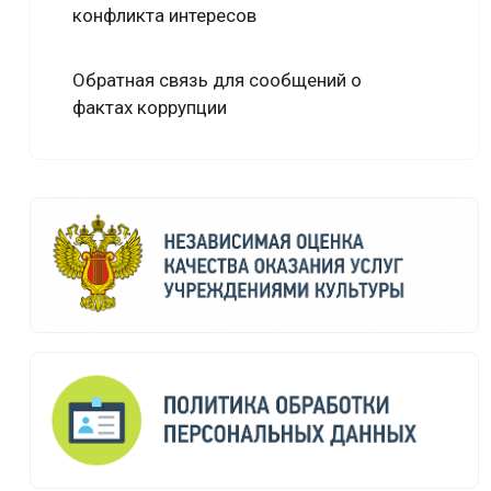
конфликта интересов
Обратная связь для сообщений о
фактах коррупции