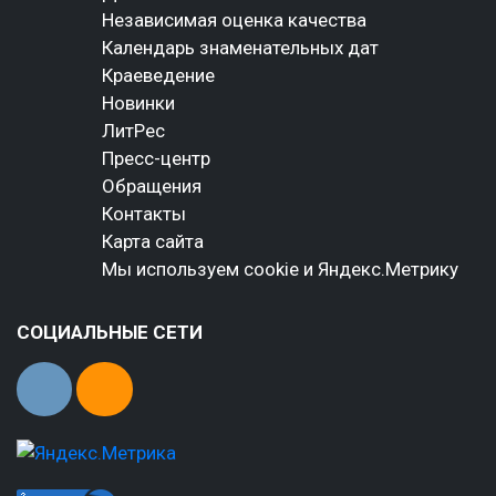
Независимая оценка качества
Календарь знаменательных дат
Краеведение
Новинки
ЛитРес
Пресс-центр
Обращения
Контакты
Карта сайта
Мы используем cookie и Яндекс.Метрику
СОЦИАЛЬНЫЕ СЕТИ