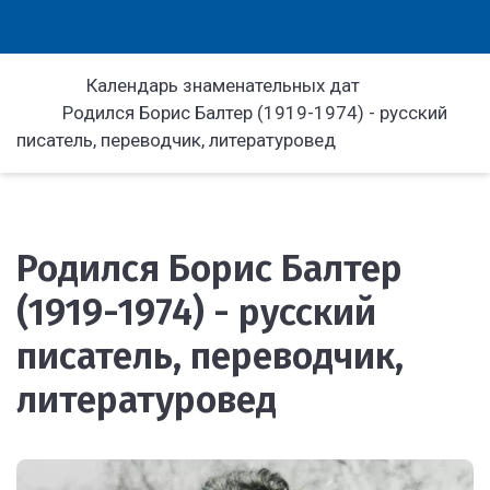
Календарь знаменательных дат
Родился Борис Балтер (1919-1974) - русский
писатель, переводчик, литературовед
Родился Борис Балтер
(1919-1974) - русский
писатель, переводчик,
литературовед