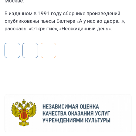
Москве.
В изданном в 1991 году сборнике произведений
опубликованы пьесы Балтера «А у нас во дворе...»,
рассказы «Открытие», «Неожиданный день».