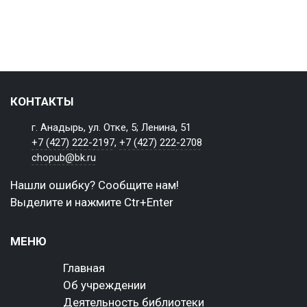
КОНТАКТЫ
г. Анадырь, ул. Отке, 5; Ленина, 51
+7 (427) 222-2197
,
+7 (427) 222-2708
chopub@bk.ru
Нашли ошибку? Сообщите нам!
Выделите и нажмите Ctr+Enter
МЕНЮ
Главная
Об учреждении
Деятельность библиотеки