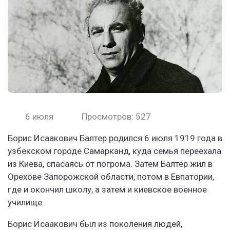
6 июля
Просмотров: 527
Борис Исаакович Балтер родился 6 июля 1919 года в
узбекском городе Самарканд, куда семья переехала
из Киева, спасаясь от погрома. Затем Балтер жил в
Орехове Запорожской области, потом в Евпатории,
где и окончил школу, а затем и киевское военное
училище.
Борис Исаакович был из поколения людей,