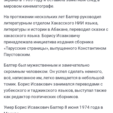
мировом кинематографе.
На протяжении нескольких лет Балтер руководил
литературным отделом Хакасского НИИ языка,
литературы и истории в Абакане, переводил сказки с
хакасского языка. Борису Исааковичу
принадлежала инициатива издания сборника
«Тарусские страницы», выпущенного Константином
Паустовским.
Балтер был мужественным и замечательно
скромным человеком. Он успел сделать немного,
всё, написанное им, легко вмещается в небольшой
томик. Борис Исаакович занимался переводами с
узбекского и таджикского языков, выступал также
как редактор поэтических сборников.
Умер Борис Исаакович Балтер 8 июня 1974 года в