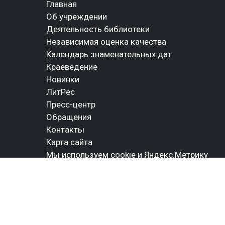
Главная
Об учреждении
Деятельность библиотеки
Независимая оценка качества
Календарь знаменательных дат
Краеведение
Новинки
ЛитРес
Пресс-центр
Обращения
Контакты
Карта сайта
Мы используем cookie и Яндекс.Метрику
СОЦИАЛЬНЫЕ СЕТИ