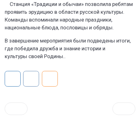
Станция «Традиции и обычаи» позволила ребятам
проявить эрудицию в области русской культуры.
Команды вспоминали народные праздники,
национальные блюда, пословицы и обряды.
В завершение мероприятия были подведены итоги,
где победила дружба и знание истории и
культуры своей Родины..