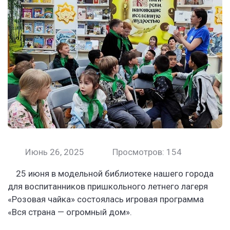
Июнь 26, 2025
Просмотров: 154
25 июня в модельной библиотеке нашего города
для воспитанников пришкольного летнего лагеря
«Розовая чайка» состоялась игровая программа
«Вся страна — огромный дом».