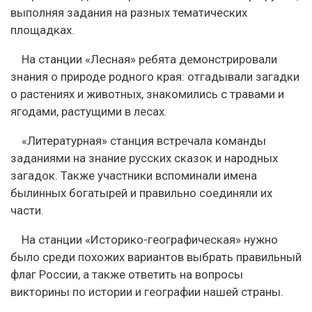
выполняя задания на разных тематических
площадках.
На станции «Лесная» ребята демонстрировали
знания о природе родного края: отгадывали загадки
о растениях и животных, знакомились с травами и
ягодами, растущими в лесах.
«Литературная» станция встречала команды
заданиями на знание русских сказок и народных
загадок. Также участники вспоминали имена
былинных богатырей и правильно соединяли их
части.
На станции «Историко-географическая» нужно
было среди похожих вариантов выбрать правильный
флаг России, а также ответить на вопросы
викторины по истории и географии нашей страны.