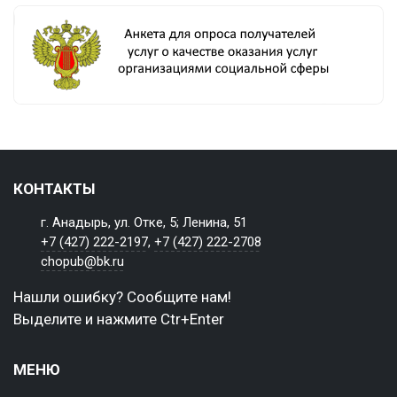
КОНТАКТЫ
г. Анадырь, ул. Отке, 5; Ленина, 51
+7 (427) 222-2197
,
+7 (427) 222-2708
chopub@bk.ru
Нашли ошибку? Сообщите нам!
Выделите и нажмите Ctr+Enter
МЕНЮ