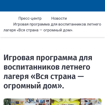
Пресс-центр
Новости
Игровая программа для воспитанников летнего
лагеря «Вся страна — огромный дом».
Игровая программа для
воспитанников летнего
лагеря «Вся страна —
огромный дом».