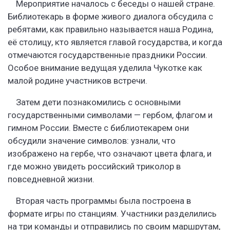
Мероприятие началось с беседы о нашей стране.
Библиотекарь в форме живого диалога обсудила с
ребятами, как правильно называется наша Родина,
её столицу, кто является главой государства, и когда
отмечаются государственные праздники России.
Особое внимание ведущая уделила Чукотке как
малой родине участников встречи.
Затем дети познакомились с основными
государственными символами — гербом, флагом и
гимном России. Вместе с библиотекарем они
обсудили значение символов: узнали, что
изображено на гербе, что означают цвета флага, и
где можно увидеть российский триколор в
повседневной жизни.
Вторая часть программы была построена в
формате игры по станциям. Участники разделились
на три команды и отправились по своим маршрутам,