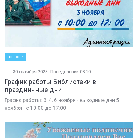
НОВОСТИ
30 октября 2023, Понедельник 08:10
График работы Библиотеки в
праздничные дни
График работы: 3, 4, 6 ноября - выходные дни 5
ноября - с 10:00 до 17:00