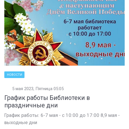
НОВОСТИ
5 мая 2023, Пятница 05:05
График работы Библиотеки в
праздничные дни
График работы: 6-7 мая - с 10:00 до 17:00 8,9 мая -
выходные дни