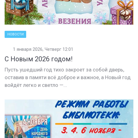
НОВОСТИ
1 января 2026, Четверг 12:01
С Новым 2026 годом!
Пусть ушедший год тихо закроет за собой дверь,
оставив в памяти всё доброе и важное, а Новый год
войдёт легко и светло —...