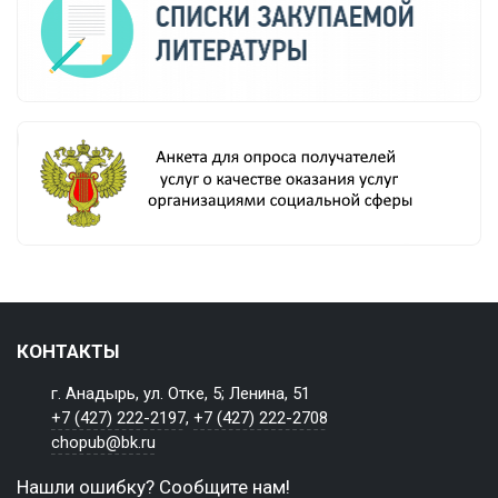
КОНТАКТЫ
г. Анадырь, ул. Отке, 5; Ленина, 51
+7 (427) 222-2197
,
+7 (427) 222-2708
chopub@bk.ru
Нашли ошибку? Сообщите нам!