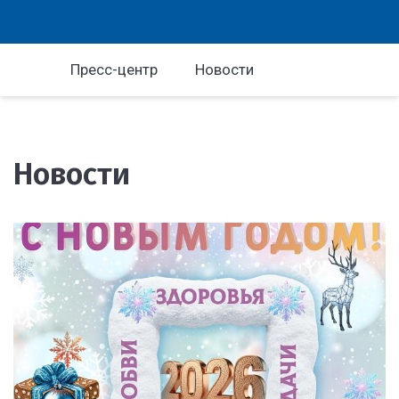
Пресс-центр
Новости
Новости