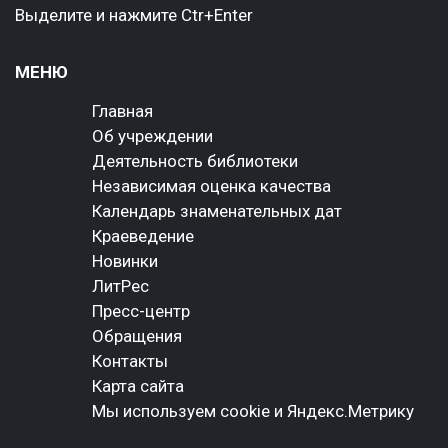
Выделите и нажмите Ctr+Enter
МЕНЮ
Главная
Об учреждении
Деятельность библиотеки
Независимая оценка качества
Календарь знаменательных дат
Краеведение
Новинки
ЛитРес
Пресс-центр
Обращения
Контакты
Карта сайта
Мы используем cookie и Яндекс.Метрику