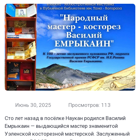
Июнь 30, 2025
Просмотров: 113
Сто лет назад в посёлке Наукан родился Василий
Емрыкаин — выдающийся мастер знаменитой
Уэленской косторезной мастерской. Заслуженный