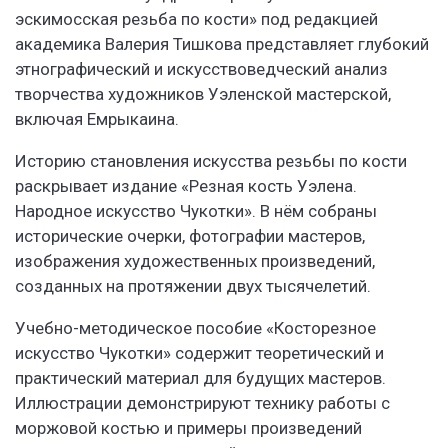
эскимосская резьба по кости» под редакцией
академика Валерия Тишкова представляет глубокий
этнографический и искусствоведческий анализ
творчества художников Уэленской мастерской,
включая Емрыкаина.
Историю становления искусства резьбы по кости
раскрывает издание «Резная кость Уэлена.
Народное искусство Чукотки». В нём собраны
исторические очерки, фотографии мастеров,
изображения художественных произведений,
созданных на протяжении двух тысячелетий.
Учебно-методическое пособие «Косторезное
искусство Чукотки» содержит теоретический и
практический материал для будущих мастеров.
Иллюстрации демонстрируют технику работы с
моржовой костью и примеры произведений