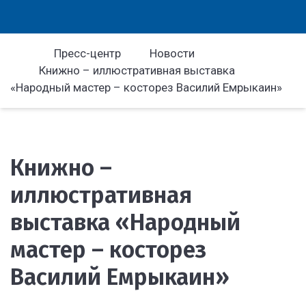
Пресс-центр
Новости
Книжно – иллюстративная выставка
«Народный мастер – косторез Василий Емрыкаин»
Книжно –
иллюстративная
выставка «Народный
мастер – косторез
Василий Емрыкаин»